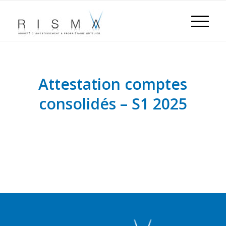
Attestation comptes
consolidés – S1 2025