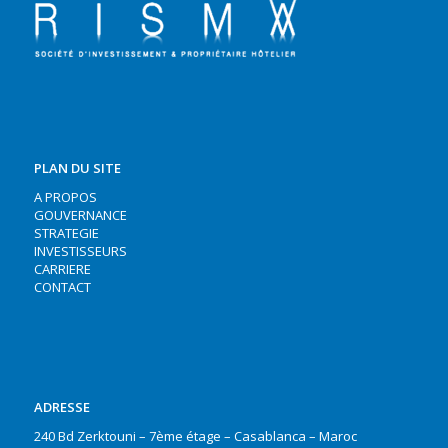
PLAN DU SITE
A PROPOS
GOUVERNANCE
STRATEGIE
INVESTISSEURS
CARRIERE
CONTACT
ADRESSE
240 Bd Zerktouni – 7ème étage – Casablanca – Maroc