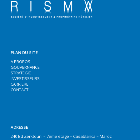
PLAN DU SITE
A PROPOS
GOUVERNANCE
STRATEGIE
INVESTISSEURS
CARRIERE
CONTACT
ADRESSE
240 Bd Zerktouni – 7ème étage – Casablanca – Maroc