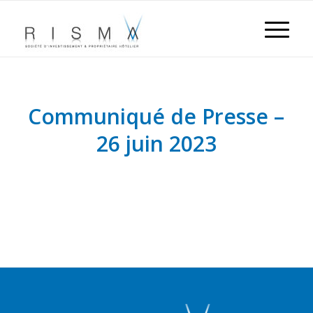
Communiqué de Presse –
26 juin 2023