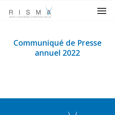
Communiqué de Presse
annuel 2022