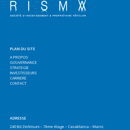
PLAN DU SITE
A PROPOS
GOUVERNANCE
STRATEGIE
INVESTISSEURS
CARRIERE
CONTACT
ADRESSE
240 Bd Zerktouni – 7ème étage – Casablanca – Maroc