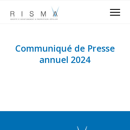
Communiqué de Presse
annuel 2024