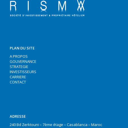
PLAN DU SITE
A PROPOS
GOUVERNANCE
STRATEGIE
INVESTISSEURS
CARRIERE
CONTACT
ADRESSE
240 Bd Zerktouni – 7ème étage – Casablanca – Maroc