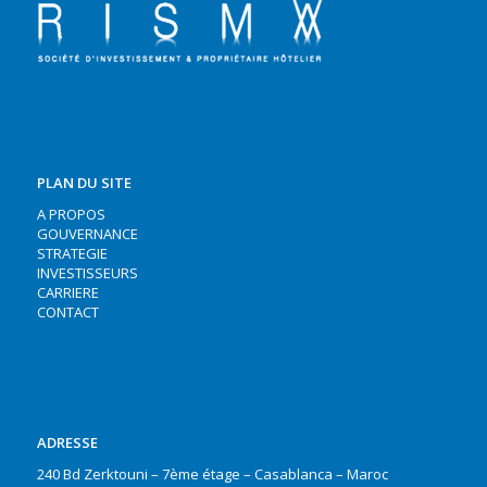
PLAN DU SITE
A PROPOS
GOUVERNANCE
STRATEGIE
INVESTISSEURS
CARRIERE
CONTACT
ADRESSE
240 Bd Zerktouni – 7ème étage – Casablanca – Maroc