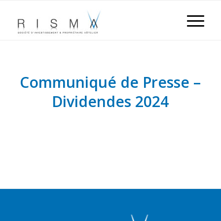
Communiqué de Presse –
Dividendes 2024