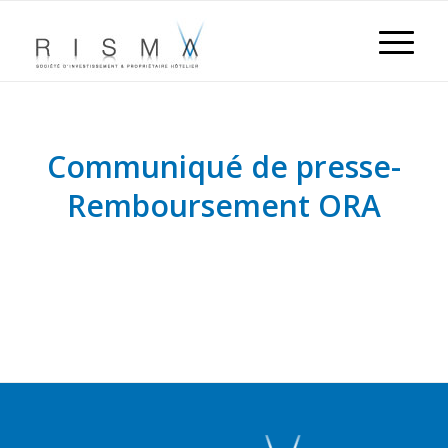
Communiqué de presse-
Remboursement ORA