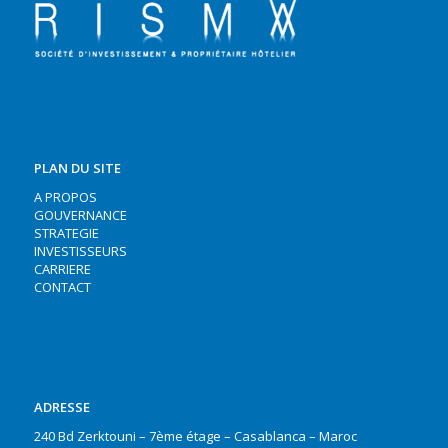
PLAN DU SITE
A PROPOS
GOUVERNANCE
STRATEGIE
INVESTISSEURS
CARRIERE
CONTACT
ADRESSE
240 Bd Zerktouni – 7ème étage – Casablanca – Maroc