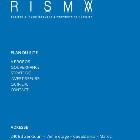
PLAN DU SITE
A PROPOS
GOUVERNANCE
STRATEGIE
INVESTISSEURS
CARRIERE
CONTACT
ADRESSE
240 Bd Zerktouni – 7ème étage – Casablanca – Maroc