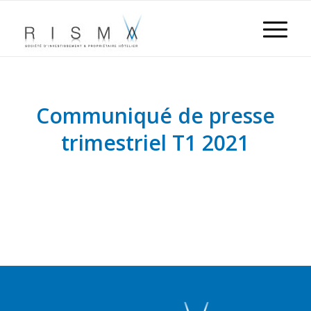
Communiqué de presse
trimestriel T1 2021