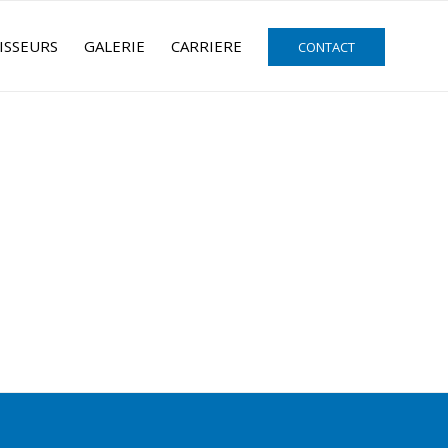
ISSEURS
GALERIE
CARRIERE
CONTACT