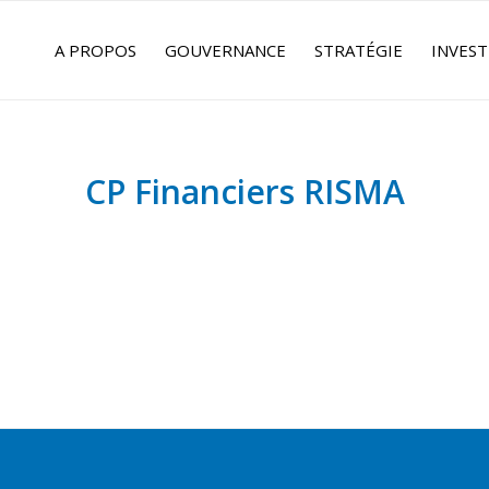
A PROPOS
GOUVERNANCE
STRATÉGIE
INVEST
CP Financiers RISMA