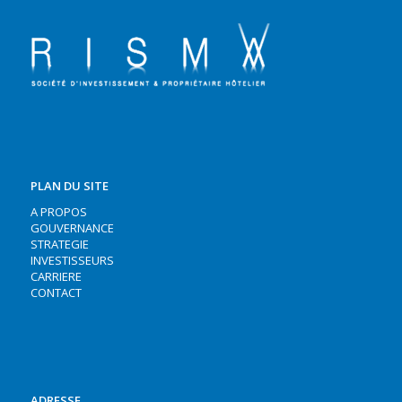
PLAN DU SITE
A PROPOS
GOUVERNANCE
STRATEGIE
INVESTISSEURS
CARRIERE
CONTACT
ADRESSE