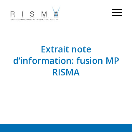
Extrait note
d’information: fusion MP
RISMA