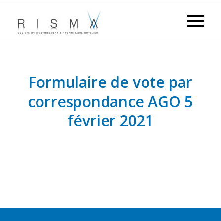
Formulaire de vote par
correspondance AGO 5
février 2021