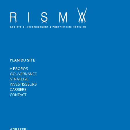
PLAN DU SITE
A PROPOS
GOUVERNANCE
STRATEGIE
INVESTISSEURS
CARRIERE
CONTACT
ADRESSE