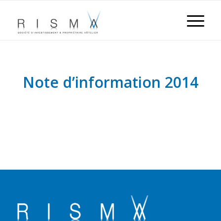
Note d’information 2014