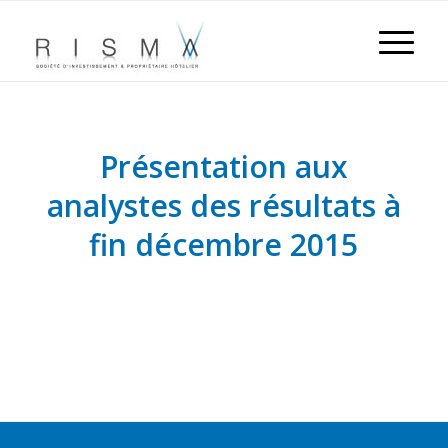
Présentation aux
analystes des résultats à
fin décembre 2015