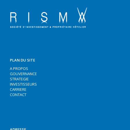
PLAN DU SITE
A PROPOS
GOUVERNANCE
STRATEGIE
INVESTISSEURS
CARRIERE
CONTACT
ADRESSE