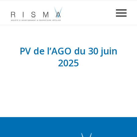
PV de l’AGO du 30 juin
2025