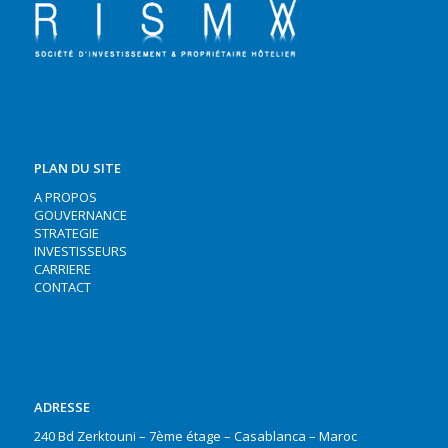
PLAN DU SITE
A PROPOS
GOUVERNANCE
STRATEGIE
INVESTISSEURS
CARRIERE
CONTACT
ADRESSE
240 Bd Zerktouni – 7ème étage – Casablanca – Maroc