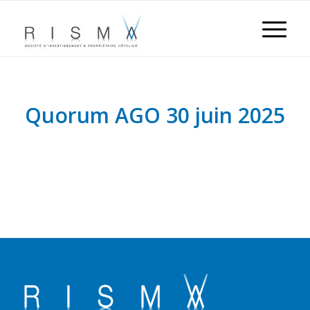
Quorum AGO 30 juin 2025