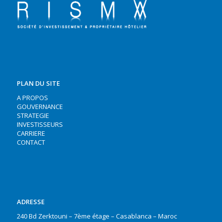
PLAN DU SITE
A PROPOS
GOUVERNANCE
STRATEGIE
INVESTISSEURS
CARRIERE
CONTACT
ADRESSE
240 Bd Zerktouni – 7ème étage – Casablanca – Maroc