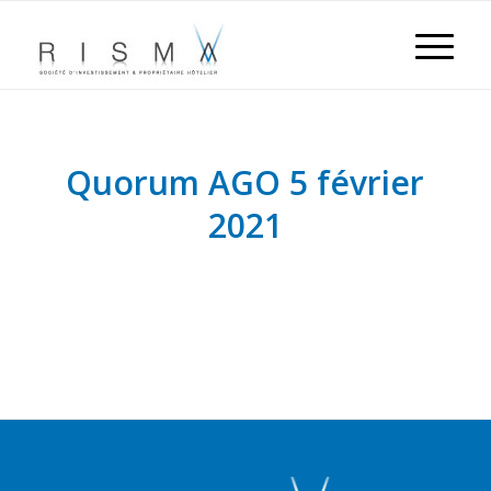
Quorum AGO 5 février
2021