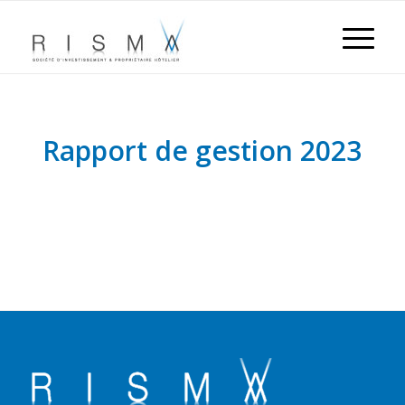
Rapport de gestion 2023