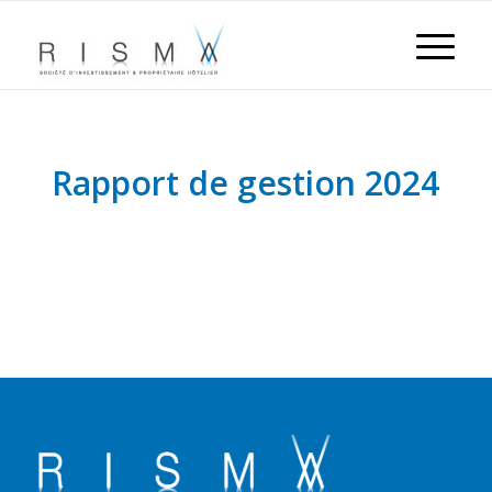
Rapport de gestion 2024