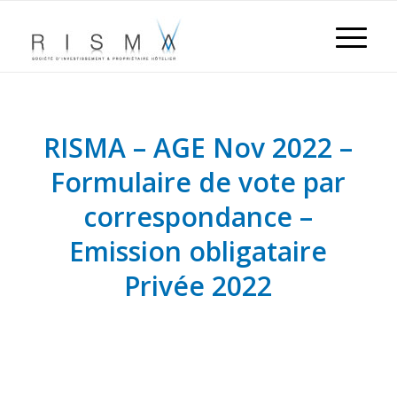
RISMA – AGE Nov 2022 –
Formulaire de vote par
correspondance –
Emission obligataire
Privée 2022