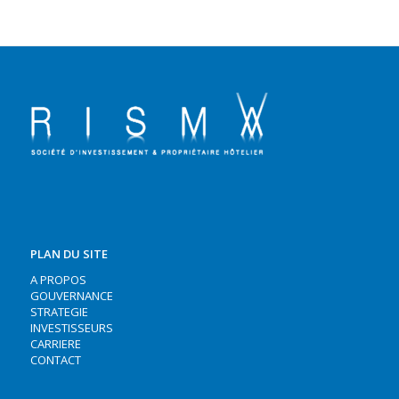
PLAN DU SITE
A PROPOS
GOUVERNANCE
STRATEGIE
INVESTISSEURS
CARRIERE
CONTACT